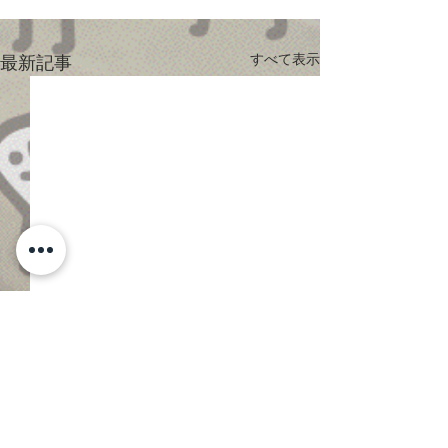
すべて表示
最新記事
コメント