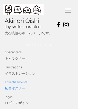
Akinori Oishi
tiny smile characters
​大石暁規のホームページです。
advertisements
characters
​キャラクター
illustrations
​イラストレーション
advertisements
​広告ポスター
logos
​ロゴ・デザイン