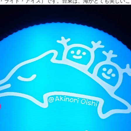
・ライド・アイス）です。台東は、海がとても美しいこ