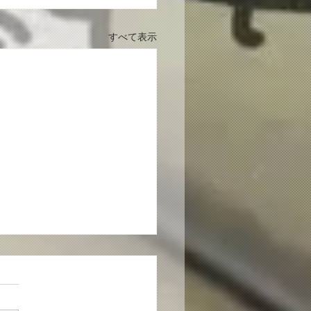
すべて表示