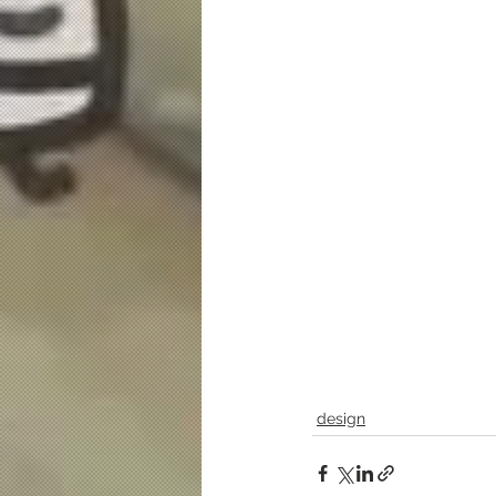
design