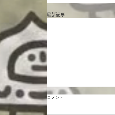
最新記事
コメント