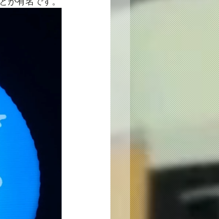
とが有名です。