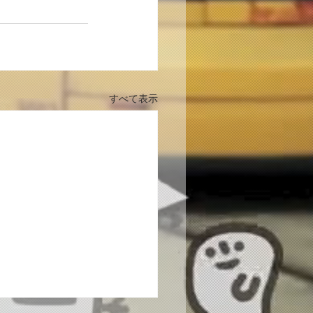
すべて表示