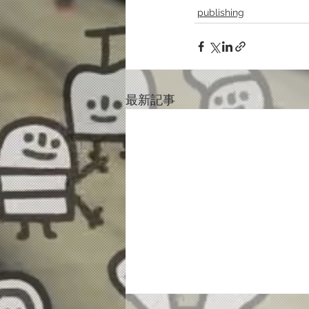
publishing
最新記事