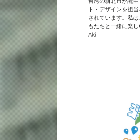
台湾の新北市が誕生
ト・デザインを担当
されています。私は
もたちと一緒に楽し
Aki