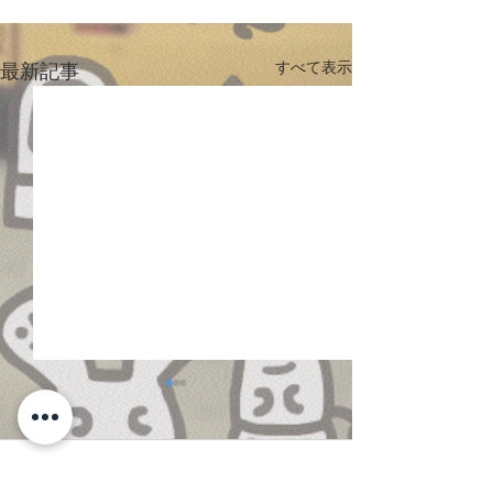
すべて表示
最新記事
コメント