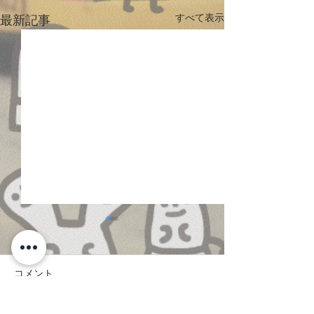
すべて表示
最新記事
コメント