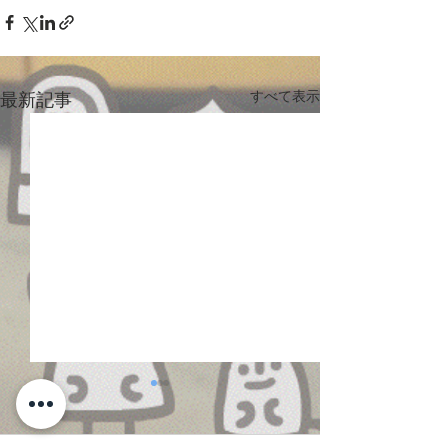
すべて表示
最新記事